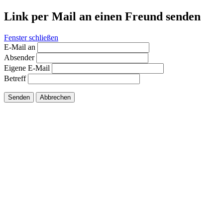
Link per Mail an einen Freund senden
Fenster schließen
E-Mail an
Absender
Eigene E-Mail
Betreff
Senden
Abbrechen