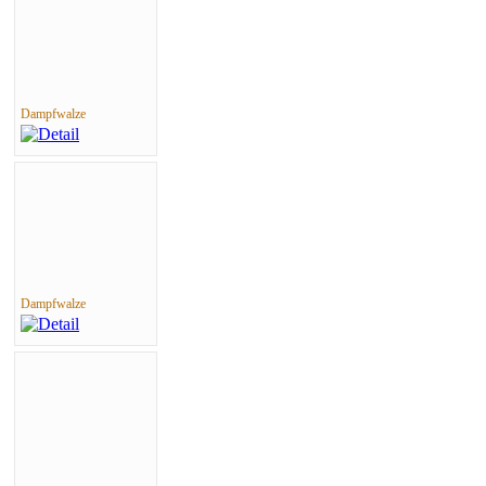
Dampfwalze
Dampfwalze