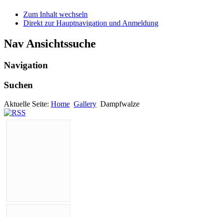
Zum Inhalt wechseln
Direkt zur Hauptnavigation und Anmeldung
Nav Ansichtssuche
Navigation
Suchen
Aktuelle Seite:
Home
Gallery
Dampfwalze