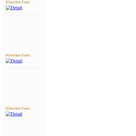
Kleeschen Fond-...
Kleeschen Fond-...
Kleeschen Fond-...