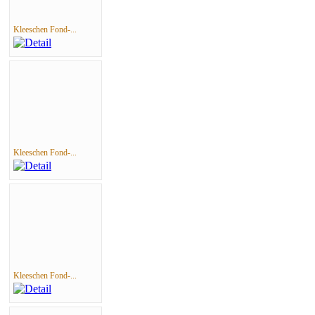
Kleeschen Fond-...
Kleeschen Fond-...
Kleeschen Fond-...