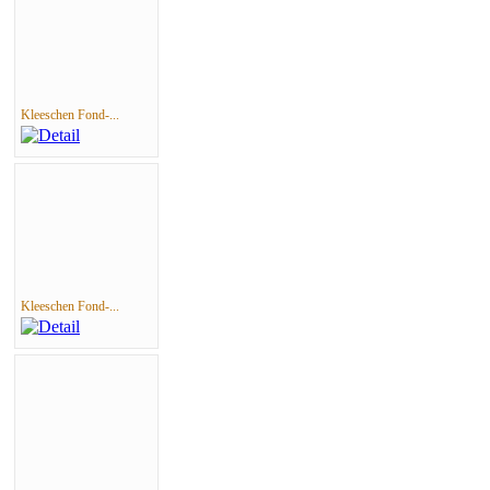
Kleeschen Fond-...
Kleeschen Fond-...