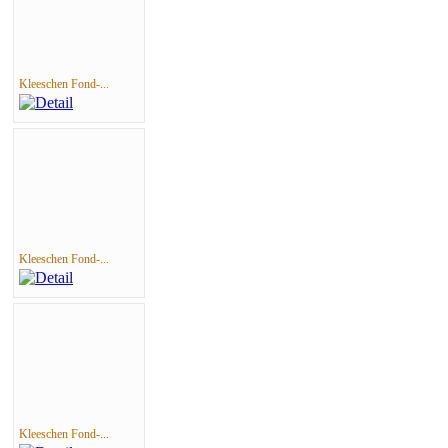
Kleeschen Fond-...
Kleeschen Fond-...
Kleeschen Fond-...