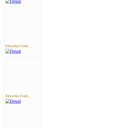
Kleeschen Fond-...
Kleeschen Fond-...