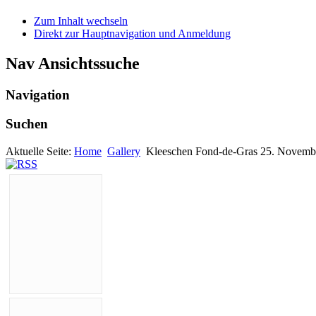
Zum Inhalt wechseln
Direkt zur Hauptnavigation und Anmeldung
Nav Ansichtssuche
Navigation
Suchen
Aktuelle Seite:
Home
Gallery
Kleeschen Fond-de-Gras 25. Novemb