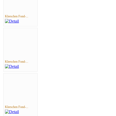
Kleeschen Fond-...
Kleeschen Fond-...
Kleeschen Fond-...