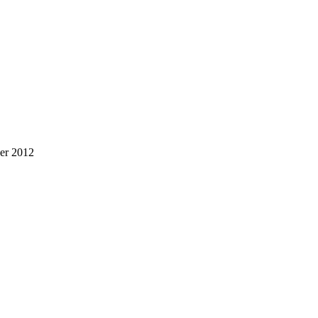
er 2012