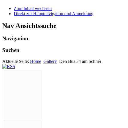
Zum Inhalt wechseln
Direkt zur Hauptnavigation und Anmeldung
Nav Ansichtssuche
Navigation
Suchen
Aktuelle Seite:
Home
Gallery
Den Bus 34 am Schnéi